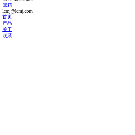
邮箱
lcmj@lcmj.com
首页
产品
关于
联系