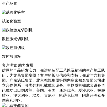
生产场景
试验化验室
数控激光切割机
数控剪切板
客户满意 助力发展
雄厚的产品研发实力、先进的装配工艺以及精湛的生产施工队
伍，为龙昌集团赢得了客户的长期信赖和支持，先后与六和集
团、广东温氏集团、北京挑战集团等国内多家知名集团公司建
立合作关系；各类饲料机械成套设备、生物质机械成套设备也
已成功出口到波兰、美国、英国、斯洛伐克、爱沙尼亚、拉脱
维亚、澳大利亚、埃及、肯尼亚、哈萨克斯坦、阿富汗等众多
国家和地区。