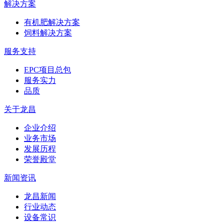
解决方案
有机肥解决方案
饲料解决方案
服务支持
EPC项目总包
服务实力
品质
关于龙昌
企业介绍
业务市场
发展历程
荣誉殿堂
新闻资讯
龙昌新闻
行业动态
设备常识