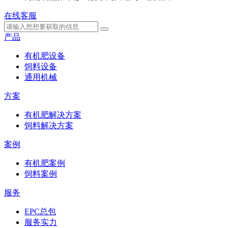
在线客服
产品
有机肥设备
饲料设备
通用机械
方案
有机肥解决方案
饲料解决方案
案例
有机肥案例
饲料案例
服务
EPC总包
服务实力