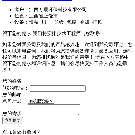
客户：江西万晟环保科技有限公司
位置：江西省上饶市
设备：造粒--烘干--分级--包膜--冷却--打包
留下您的需求 我们将安排技术工程师与您联系
如果您对我公司及我们的产品感兴趣，欢迎到我公司拜访，您
也可以来电咨询，我们将为您提供设备详情、设备应用、选型
报价等信息！为您排忧解难是我们的荣幸！ 请在下方表格中
留下您的需求和详细信息，我们会尽快安排工作人员与您联
系！
您的姓名：
*
您的电话：
您的邮箱：
意向产品：
您的需求：
立即提交
对服务还有疑问？