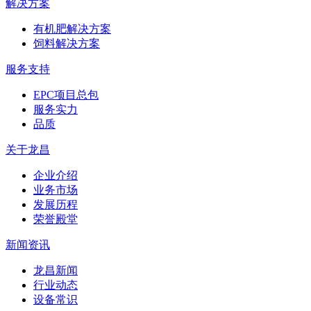
解决方案
有机肥解决方案
饲料解决方案
服务支持
EPC项目总包
服务实力
品质
关于龙昌
企业介绍
业务市场
发展历程
荣誉殿堂
新闻资讯
龙昌新闻
行业动态
设备常识