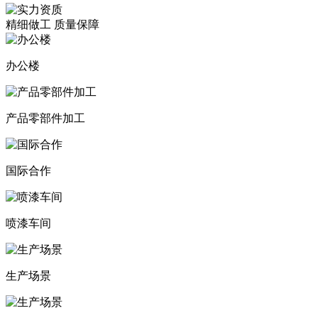
精细做工 质量保障
办公楼
产品零部件加工
国际合作
喷漆车间
生产场景