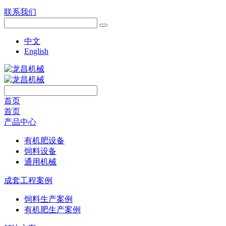
联系我们
中文
English
首页
首页
产品中心
有机肥设备
饲料设备
通用机械
成套工程案例
饲料生产案例
有机肥生产案例