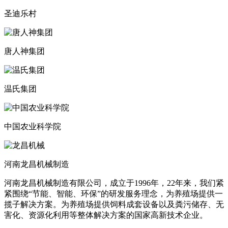
圣迪乐村
唐人神集团
温氏集团
中国农业科学院
河南龙昌机械制造
河南龙昌机械制造有限公司，成立于1996年，22年来，我们紧
紧围绕“节能、智能、环保”的研发服务理念，为养殖场提供一
揽子解决方案。为养殖场提供饲料成套设备以及粪污储存、无
害化、资源化利用等整体解决方案的国家高新技术企业。