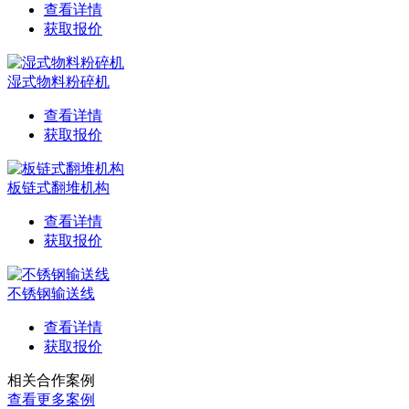
查看详情
获取报价
湿式物料粉碎机
查看详情
获取报价
板链式翻堆机构
查看详情
获取报价
不锈钢输送线
查看详情
获取报价
相关合作案例
查看更多案例