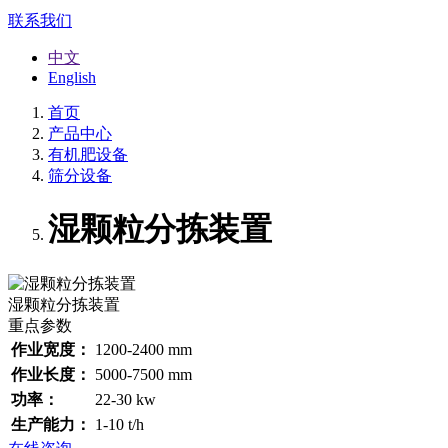
联系我们
中文
English
首页
产品中心
有机肥设备
筛分设备
湿颗粒分拣装置
湿颗粒分拣装置
重点参数
作业宽度：
1200-2400 mm
作业长度：
5000-7500 mm
功率：
22-30 kw
生产能力：
1-10 t/h