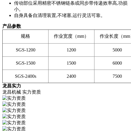
传动部位采用精密不锈钢链条或同步带传递效率高,功损
小。
自身具备自清理装置,不堵塞,运行灵活可靠。
产品参数
规格
作业宽度（mm）
作业长度（mm
SGS-1200
1200
5000
SGS-1500
1500
6000
SGS-2400s
2400
7500
龙昌实力
龙昌机械 实力资质