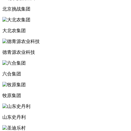
北京挑战集团
大北农集团
德青源农业科技
六合集团
牧原集团
山东史丹利