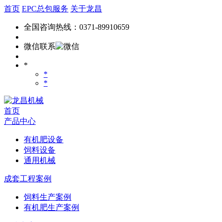
首页
EPC总包服务
关于龙昌
全国咨询热线：0371-89910659
微信联系
*
*
*
首页
产品中心
有机肥设备
饲料设备
通用机械
成套工程案例
饲料生产案例
有机肥生产案例