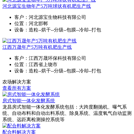
河北源宝生物年产5万吨球状有机肥生产线
客户：河北源宝生物科技有限公司
位置：河北邯郸
设备：造粒--烘干--分级--包膜--冷却--打包
江西万晟年产5万吨有机肥生产线
客户：江西万晟环保科技有限公司
位置：江西省上饶市
设备：造粒--烘干--分级--包膜--冷却--打包
农场解决方案
查看所有方案
房式智能一体化发酵系统
龙昌房式智能一体化发酵系统包括：大跨度翻抛机、曝气系
统、自动布料和自动出料系统、除臭系统、温度氧气自动监测
系统、远距离检测操控系统等
配合料解决方案