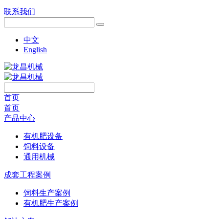
联系我们
中文
English
首页
首页
产品中心
有机肥设备
饲料设备
通用机械
成套工程案例
饲料生产案例
有机肥生产案例