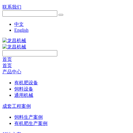
联系我们
中文
English
首页
首页
产品中心
有机肥设备
饲料设备
通用机械
成套工程案例
饲料生产案例
有机肥生产案例