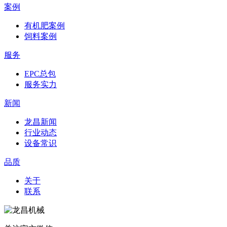
案例
有机肥案例
饲料案例
服务
EPC总包
服务实力
新闻
龙昌新闻
行业动态
设备常识
品质
关于
联系