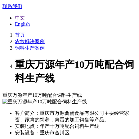
联系我们
中文
English
首页
农牧解决案例
饲料生产案例
重庆万源年产10万吨配合饲
料生产线
重庆万源年产10万吨配合饲料生产线
客户简介：
重庆市万源禽蛋食品有限公司主要经营家
畜、家禽的饲养，禽蛋的加工销售等产品。
安装地点：
年产十万吨配合饲料生产线
安装设备：
重庆市合川区