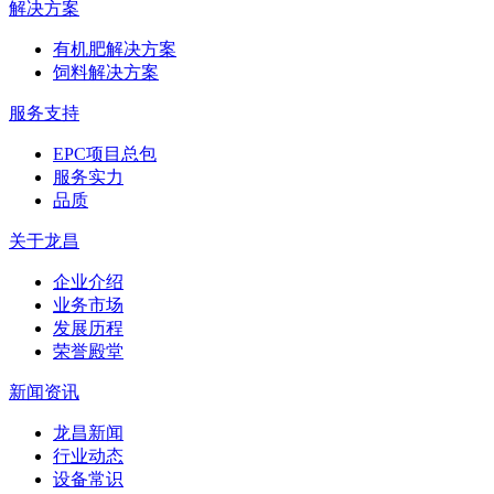
解决方案
有机肥解决方案
饲料解决方案
服务支持
EPC项目总包
服务实力
品质
关于龙昌
企业介绍
业务市场
发展历程
荣誉殿堂
新闻资讯
龙昌新闻
行业动态
设备常识