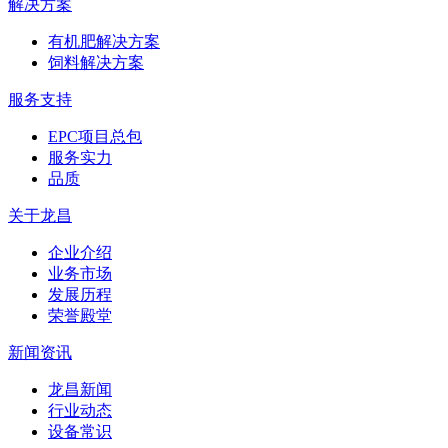
解决方案
有机肥解决方案
饲料解决方案
服务支持
EPC项目总包
服务实力
品质
关于龙昌
企业介绍
业务市场
发展历程
荣誉殿堂
新闻资讯
龙昌新闻
行业动态
设备常识