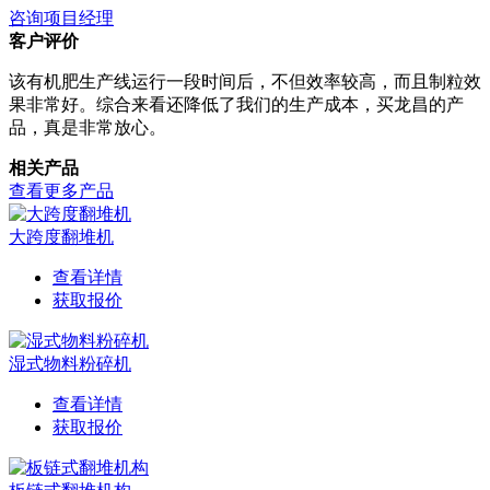
咨询项目经理
客户评价
该有机肥生产线运行一段时间后，不但效率较高，而且制粒效
果非常好。综合来看还降低了我们的生产成本，买龙昌的产
品，真是非常放心。
相关产品
查看更多产品
大跨度翻堆机
查看详情
获取报价
湿式物料粉碎机
查看详情
获取报价