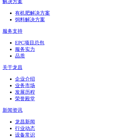
解决方案
有机肥解决方案
饲料解决方案
服务支持
EPC项目总包
服务实力
品质
关于龙昌
企业介绍
业务市场
发展历程
荣誉殿堂
新闻资讯
龙昌新闻
行业动态
设备常识