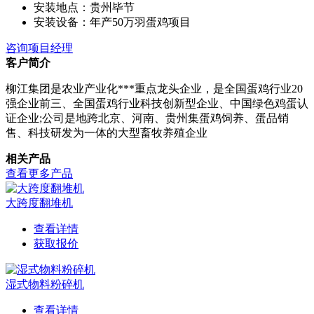
安装地点：
贵州毕节
安装设备：
年产50万羽蛋鸡项目
咨询项目经理
客户简介
柳江集团是农业产业化***重点龙头企业，是全国蛋鸡行业20
强企业前三、全国蛋鸡行业科技创新型企业、中国绿色鸡蛋认
证企业;公司是地跨北京、河南、贵州集蛋鸡饲养、蛋品销
售、科技研发为一体的大型畜牧养殖企业
相关产品
查看更多产品
大跨度翻堆机
查看详情
获取报价
湿式物料粉碎机
查看详情