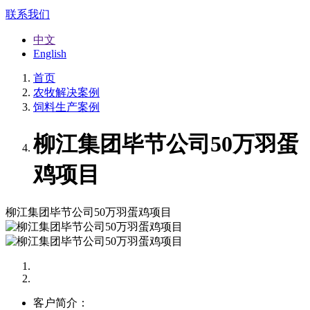
联系我们
中文
English
首页
农牧解决案例
饲料生产案例
柳江集团毕节公司50万羽蛋
鸡项目
柳江集团毕节公司50万羽蛋鸡项目
客户简介：