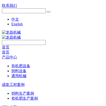
联系我们
中文
English
首页
首页
产品中心
有机肥设备
饲料设备
通用机械
成套工程案例
饲料生产案例
有机肥生产案例