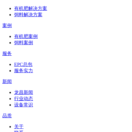
有机肥解决方案
饲料解决方案
案例
有机肥案例
饲料案例
服务
EPC总包
服务实力
新闻
龙昌新闻
行业动态
设备常识
品质
关于