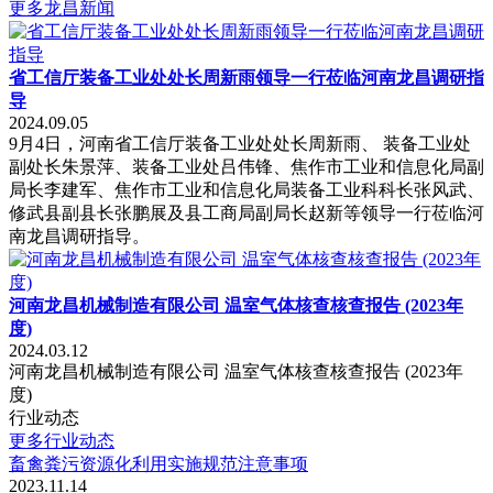
更多龙昌新闻
省工信厅装备工业处处长周新雨领导一行莅临河南龙昌调研指
导
2024.09.05
9月4日，河南省工信厅装备工业处处长周新雨、 装备工业处
副处长朱景萍、装备工业处吕伟锋、焦作市工业和信息化局副
局长李建军、焦作市工业和信息化局装备工业科科长张风武、
修武县副县长张鹏展及县工商局副局长赵新等领导一行莅临河
南龙昌调研指导。
河南龙昌机械制造有限公司 温室气体核查核查报告 (2023年
度)
2024.03.12
河南龙昌机械制造有限公司 温室气体核查核查报告 (2023年
度)
行业动态
更多行业动态
畜禽粪污资源化利用实施规范注意事项
2023.11.14