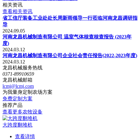
相关资讯
查看相关资讯
省工信厅装备工业处处长周新雨领导一行莅临河南龙昌调研指
导
2024.09.05
河南龙昌机械制造有限公司 温室气体核查核查报告 (2023年
度)
2024.03.12
河南龙昌机械制造有限公司企业社会责任报告(2022-2023年度)
2024.03.12
龙昌机械服务热线
0371-89910659
龙昌机械邮箱
lcmj@lcmj.com
为我量身定制农场方案
免费定制方案
推荐产品
查看更多农牧设备
大跨度翻堆机
查看详情