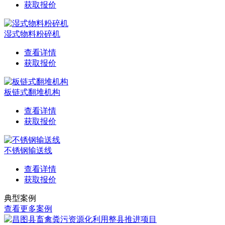
获取报价
湿式物料粉碎机
查看详情
获取报价
板链式翻堆机构
查看详情
获取报价
不锈钢输送线
查看详情
获取报价
典型案例
查看更多案例