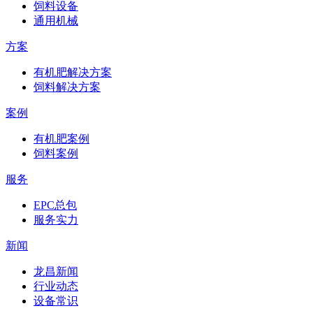
饲料设备
通用机械
方案
有机肥解决方案
饲料解决方案
案例
有机肥案例
饲料案例
服务
EPC总包
服务实力
新闻
龙昌新闻
行业动态
设备常识