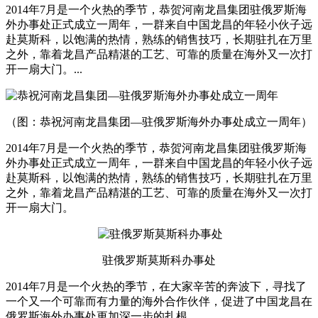
2014年7月是一个火热的季节，恭贺河南龙昌集团驻俄罗斯海
外办事处正式成立一周年，一群来自中国龙昌的年轻小伙子远
赴莫斯科，以饱满的热情，熟练的销售技巧，长期驻扎在万里
之外，靠着龙昌产品精湛的工艺、可靠的质量在海外又一次打
开一扇大门。...
（图：恭祝河南龙昌集团—驻俄罗斯海外办事处成立一周年）
2014年7月是一个火热的季节，恭贺河南龙昌集团驻俄罗斯海
外办事处正式成立一周年，一群来自中国龙昌的年轻小伙子远
赴莫斯科，以饱满的热情，熟练的销售技巧，长期驻扎在万里
之外，靠着龙昌产品精湛的工艺、可靠的质量在海外又一次打
开一扇大门。
驻俄罗斯莫斯科办事处
2014年7月是一个火热的季节，在大家辛苦的奔波下，寻找了
一个又一个可靠而有力量的海外合作伙伴，促进了中国龙昌在
俄罗斯海外办事处更加深一步的扎根。