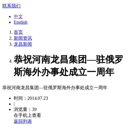
联系我们
中文
English
首页
新闻资讯
龙昌新闻
恭祝河南龙昌集团—驻俄罗
斯海外办事处成立一周年
恭祝河南龙昌集团—驻俄罗斯海外办事处成立一周年
时间：2014.07.23
|
浏览量：39
在手机上查看
返回列表