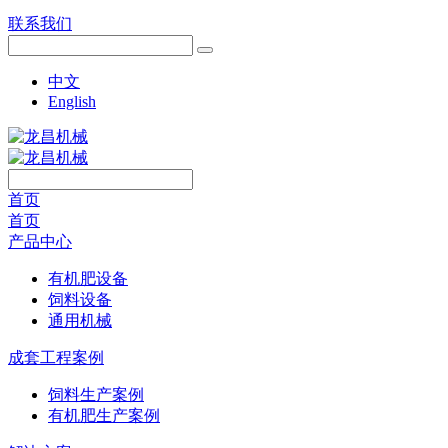
联系我们
中文
English
首页
首页
产品中心
有机肥设备
饲料设备
通用机械
成套工程案例
饲料生产案例
有机肥生产案例