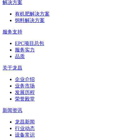
解决方案
有机肥解决方案
饲料解决方案
服务支持
EPC项目总包
服务实力
品质
关于龙昌
企业介绍
业务市场
发展历程
荣誉殿堂
新闻资讯
龙昌新闻
行业动态
设备常识