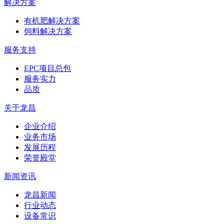
解决方案
有机肥解决方案
饲料解决方案
服务支持
EPC项目总包
服务实力
品质
关于龙昌
企业介绍
业务市场
发展历程
荣誉殿堂
新闻资讯
龙昌新闻
行业动态
设备常识