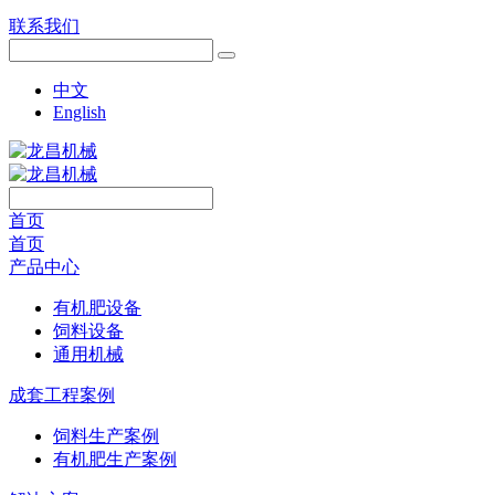
联系我们
中文
English
首页
首页
产品中心
有机肥设备
饲料设备
通用机械
成套工程案例
饲料生产案例
有机肥生产案例