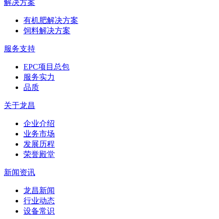
解决方案
有机肥解决方案
饲料解决方案
服务支持
EPC项目总包
服务实力
品质
关于龙昌
企业介绍
业务市场
发展历程
荣誉殿堂
新闻资讯
龙昌新闻
行业动态
设备常识