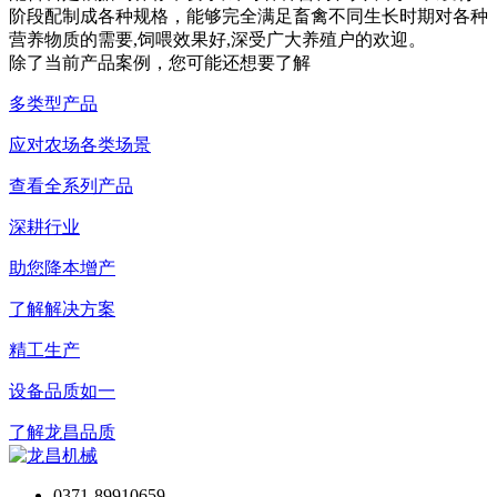
阶段配制成各种规格，能够完全满足畜禽不同生长时期对各种
营养物质的需要,饲喂效果好,深受广大养殖户的欢迎。
除了当前产品案例，您可能还想要了解
多类型产品
应对农场各类场景
查看全系列产品
深耕行业
助您降本增产
了解解决方案
精工生产
设备品质如一
了解龙昌品质
0371-89910659