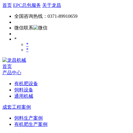
首页
EPC总包服务
关于龙昌
全国咨询热线：0371-89910659
微信联系
*
*
*
首页
产品中心
有机肥设备
饲料设备
通用机械
成套工程案例
饲料生产案例
有机肥生产案例