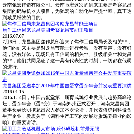
云南驰宏锌诸有限公司。云南驰宏这次的到来主要是考察龙昌
集团的码垛机器人项目，为驰宏的自动化生产提**率，真正达
到减员增效的目的。
焦作工信局来龙昌集团考察龙昌节能王项目
2016.07.07
7月6日，龙昌集团焦作总部迎来了焦作工信局局长及相关**，
他们的到来主要是对龙昌节能王进行考察。没有掌声，没有鲜
花，没有媒体，现场只有工信局的相关**、县级相关**和龙昌
的**，他们共同见证了这一具有代表性的时刻，一切都在低调
的进行。
龙昌集团受邀参加2016年中国吉蛋堂蛋亲年会并发表重要演讲
2016.01.15
2016.1.14日，中国吉蛋堂第二届育成鸡行业发展与趋势高峰论
坛，蛋亲年会《蛋*变》于河南郑州正式召开，河南龙昌集团
董事长吴长明携龙昌家人参加本次论坛，并代表蛋鸡饲料设备
生产企业，发表关于《饲料生产工艺的发展对蛋鸡养殖业的影
响》的重要讲话。