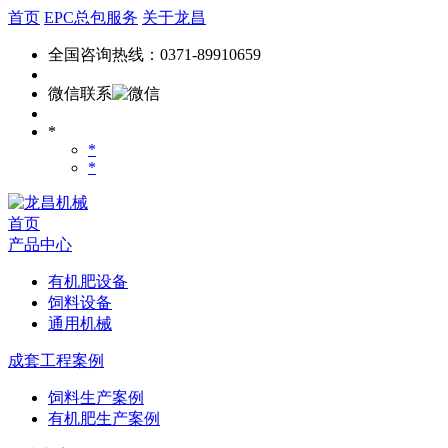
首页
EPC总包服务
关于龙昌
全国咨询热线：0371-89910659
微信联系
*
*
*
首页
产品中心
有机肥设备
饲料设备
通用机械
成套工程案例
饲料生产案例
有机肥生产案例