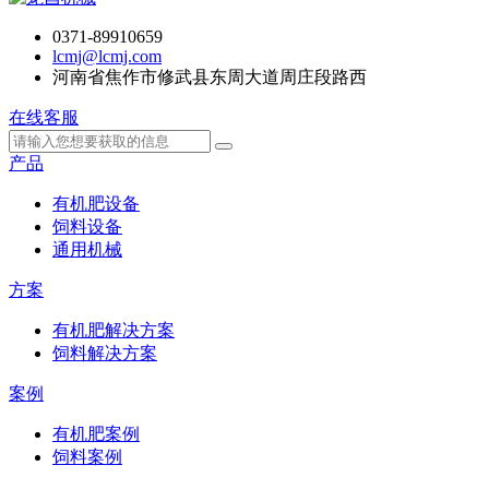
0371-89910659
lcmj@lcmj.com
河南省焦作市修武县东周大道周庄段路西
在线客服
产品
有机肥设备
饲料设备
通用机械
方案
有机肥解决方案
饲料解决方案
案例
有机肥案例
饲料案例